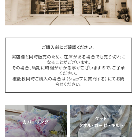
ご購入前にご確認ください。
実店舗と同時販売のため、 在庫がある場合でも売り切れに
なることがございます。
その場合、納期に時間がかかる事がございますので、ご了承
ください。
複数枚同時ご購入の場合は（ショップに質問する）にてお問
合せください。
ケット
カバーリング
タオル・ガーゼ ・キルト