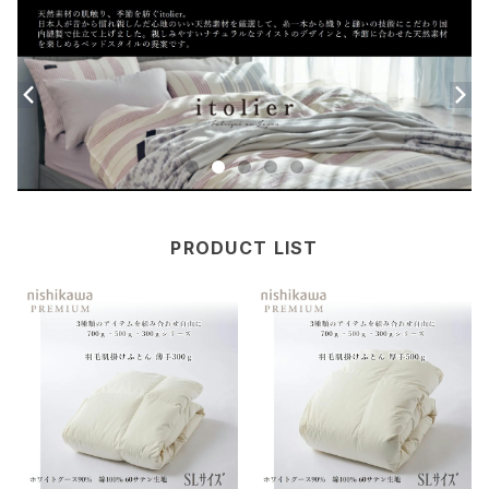
PRODUCT LIST