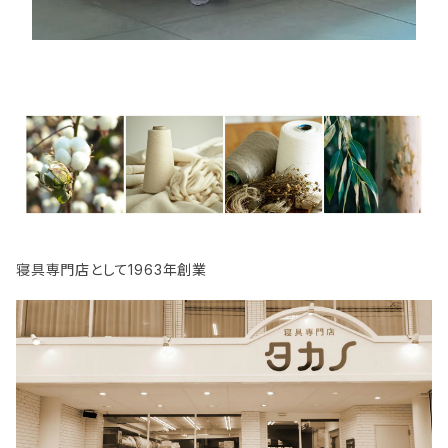
寝具専門店として1963年創業